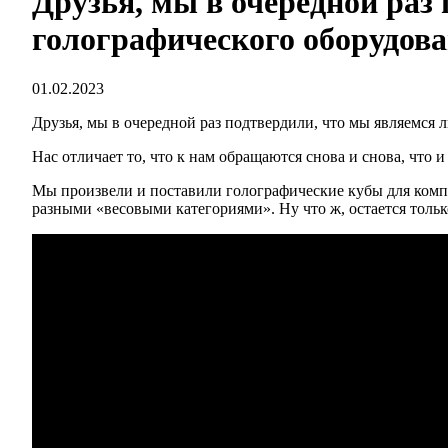
Друзья, мы в очередной раз
голографического оборудова
01.02.2023
Друзья, мы в очередной раз подтвердили, что мы являемся 
Нас отличает то, что к нам обращаются снова и снова, что
Мы произвели и поставили голографические кубы для компа
разными «весовыми категориями». Ну что ж, остается тольк