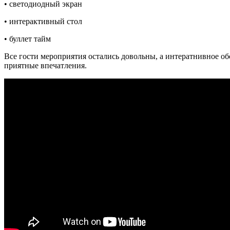
• светодиодный экран
• интерактивный стол
• буллет тайм
Все гости мероприятия остались довольны, а интератнивное об
приятные впечатления.