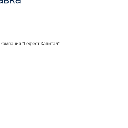
 компания "Гефест Капитал"