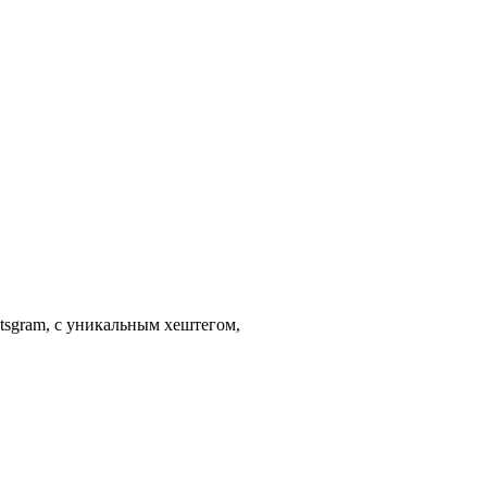
tsgram, с уникальным хештегом,