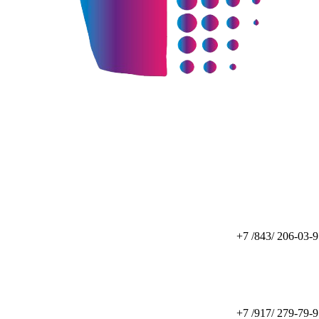
+7 /843/ 206-03-
+7 /917/ 279-79-